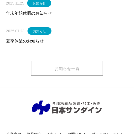
2025.11.25
お知らせ
年末年始休暇のお知らせ
2025.07.23
お知らせ
夏季休業のお知らせ
お知らせ一覧