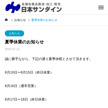
お知らせ
夏季休業のお知らせ
お知らせ
夏季休業のお知らせ
2024.07.22
誠に勝手ながら、下記の通り夏季休暇とさせて頂きます。
8月10日ー8月15日（終日休業）
8月16日（通常営業）
8月17日ー18日（終日休業）