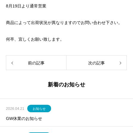
8月19日より通常営業
商品によって出荷状況が異なりますのでお問い合わせ下さい。
何卒、宜しくお願い致します。
前の記事
次の記事
新着のお知らせ
2026.04.21
お知らせ
GW休業のお知らせ